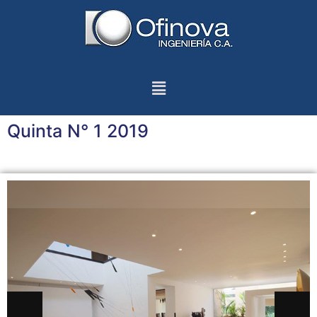
Quinta N° 1 2019