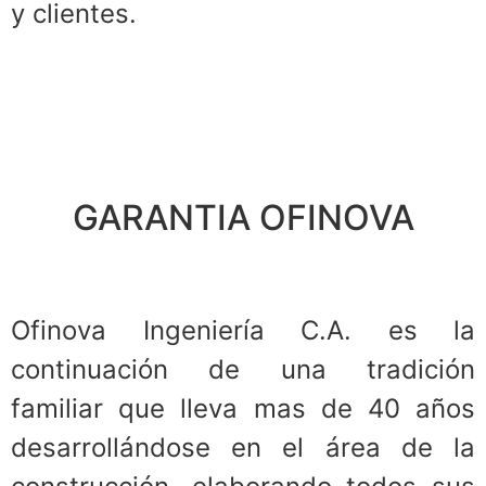
y clientes.
GARANTIA OFINOVA
Ofinova Ingeniería C.A. es la
continuación de una tradición
familiar que lleva mas de 40 años
desarrollándose en el área de la