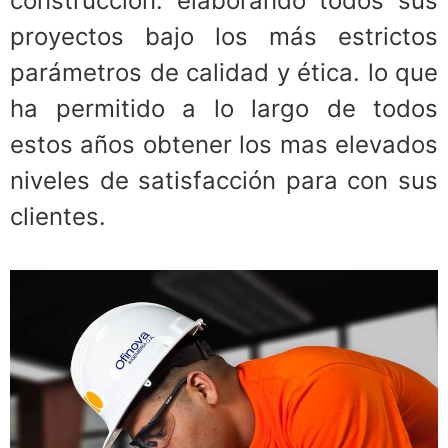
construcción. elaborando todos sus
proyectos bajo los más estrictos
parámetros de calidad y ética. lo que
ha permitido a lo largo de todos
estos años obtener los mas elevados
niveles de satisfacción para con sus
clientes.