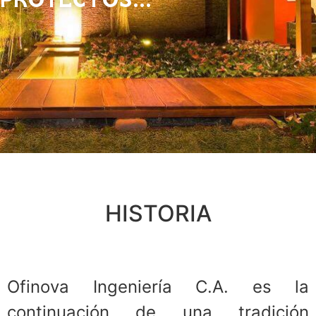
HISTORIA
Ofinova Ingeniería C.A. es la
continuación de una tradición