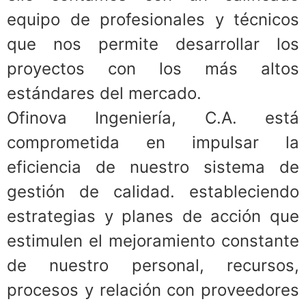
equipo de profesionales y técnicos
que nos permite desarrollar los
proyectos con los más altos
estándares del mercado.
Ofinova Ingeniería, C.A. está
comprometida en impulsar la
eficiencia de nuestro sistema de
gestión de calidad. estableciendo
estrategias y planes de acción que
estimulen el mejoramiento constante
de nuestro personal, recursos,
procesos y relación con proveedores