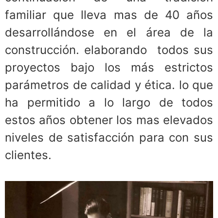
familiar que lleva mas de 40 años
desarrollándose en el área de la
construcción. elaborando todos sus
proyectos bajo los más estrictos
parámetros de calidad y ética. lo que
ha permitido a lo largo de todos
estos años obtener los mas elevados
niveles de satisfacción para con sus
clientes.