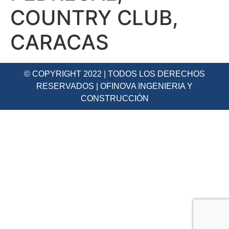
COUNTRY CLUB,
CARACAS
© COPYRIGHT 2022 | TODOS LOS DERECHOS
RESERVADOS | OFINOVA INGENIERIA Y
CONSTRUCCIÓN