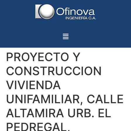
PROYECTO Y
CONSTRUCCION
VIVIENDA
UNIFAMILIAR, CALLE
ALTAMIRA URB. EL
PEDREGAL,