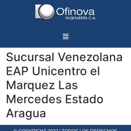
Sucursal Venezolana
EAP Unicentro el
Marquez Las
Mercedes Estado
Aragua