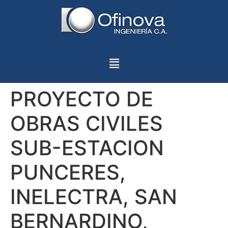
PROYECTO DE
OBRAS CIVILES
SUB-ESTACION
PUNCERES,
INELECTRA, SAN
BERNARDINO,