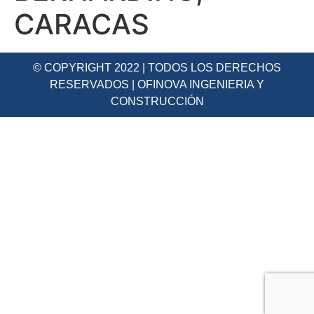
CARACAS
© COPYRIGHT 2022 | TODOS LOS DERECHOS
RESERVADOS | OFINOVA INGENIERIA Y
CONSTRUCCIÓN