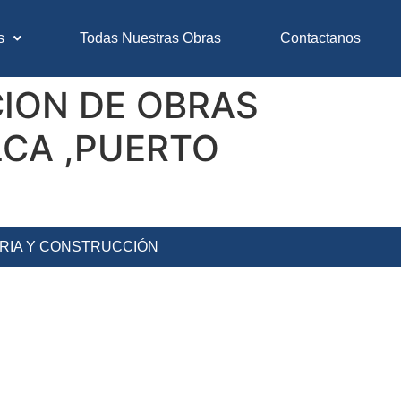
s
Todas Nuestras Obras
Contactanos
ION DE OBRAS
LCA ,PUERTO
ERIA Y CONSTRUCCIÓN