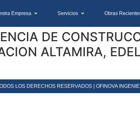
estra Empresa
Servicios
Obras Reciente
ENCIA DE CONSTRUCC
TACION ALTAMIRA, EDE
 TODOS LOS DERECHOS RESERVADOS | OFINOVA INGENI