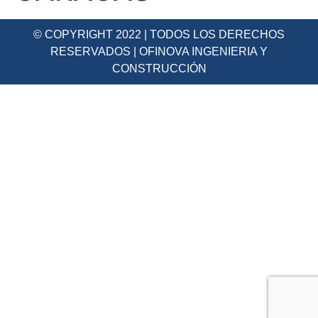
© COPYRIGHT 2022 | TODOS LOS DERECHOS
RESERVADOS | OFINOVA INGENIERIA Y
CONSTRUCCIÓN