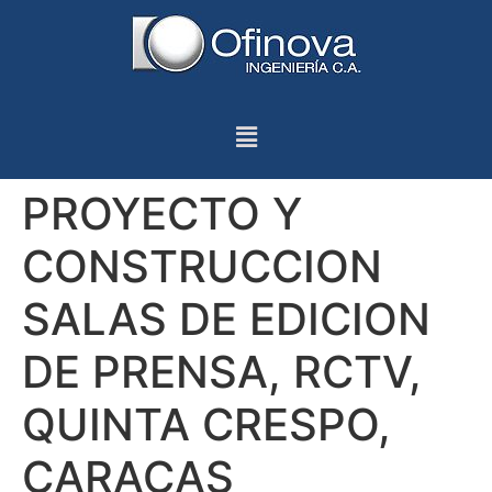
PROYECTO Y
CONSTRUCCION
SALAS DE EDICION
DE PRENSA, RCTV,
QUINTA CRESPO,
CARACAS