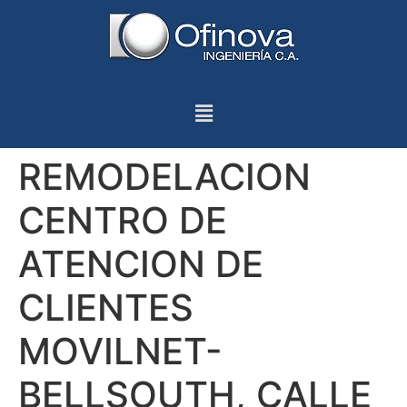
REMODELACION
CENTRO DE
ATENCION DE
CLIENTES
MOVILNET-
BELLSOUTH, CALLE