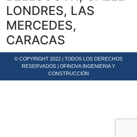
LONDRES, LAS
MERCEDES,
CARACAS
© COPYRIGHT 2022 | TODOS LOS DERECHOS
RESERVADOS | OFINOVA INGENIERIA Y
CONSTRUCCIÓN