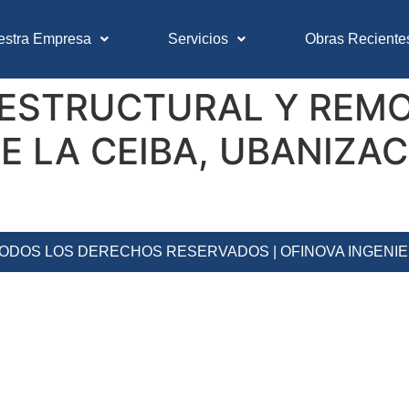
estra Empresa
Servicios
Obras Reciente
 ESTRUCTURAL Y REM
LE LA CEIBA, UBANIZA
 TODOS LOS DERECHOS RESERVADOS | OFINOVA INGENI