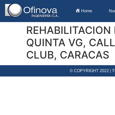
Home
Nu
REHABILITACION
QUINTA VG, CAL
CLUB, CARACAS
© COPYRIGHT 2022 |