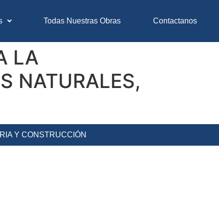
s
Todas Nuestras Obras
Contactanos
A LA
S NATURALES,
ERIA Y CONSTRUCCIÓN