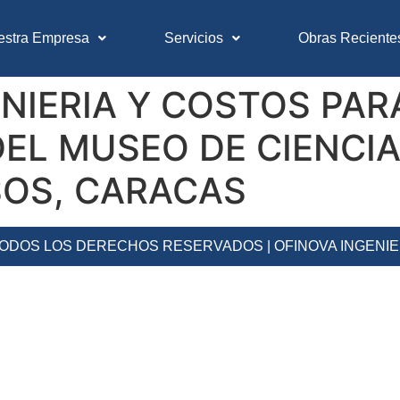
estra Empresa
Servicios
Obras Reciente
NIERIA Y COSTOS PAR
EL MUSEO DE CIENCIA
SOS, CARACAS
 TODOS LOS DERECHOS RESERVADOS | OFINOVA INGENI