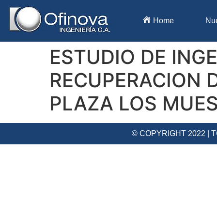
Home
Nu
ESTUDIO DE INGE
RECUPERACION D
PLAZA LOS MUE
© COPYRIGHT 2022 |