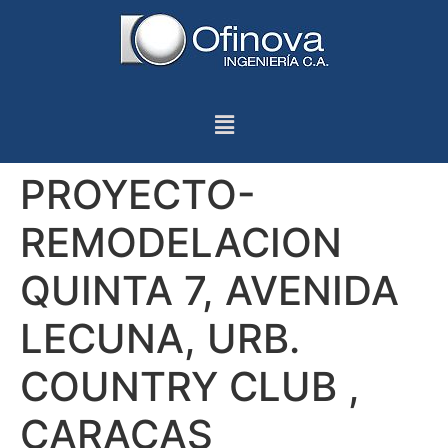
PROYECTO-
REMODELACION
QUINTA 7, AVENIDA
LECUNA, URB.
COUNTRY CLUB ,
CARACAS