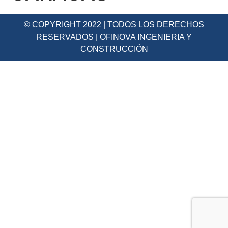
© COPYRIGHT 2022 | TODOS LOS DERECHOS
RESERVADOS | OFINOVA INGENIERIA Y
CONSTRUCCIÓN