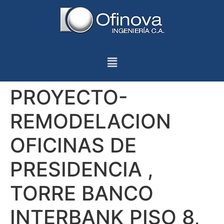
PROYECTO-
REMODELACION
OFICINAS DE
PRESIDENCIA ,
TORRE BANCO
INTERBANK PISO 8,