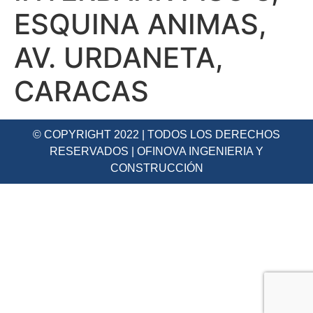
ESQUINA ANIMAS,
AV. URDANETA,
CARACAS
© COPYRIGHT 2022 | TODOS LOS DERECHOS
RESERVADOS | OFINOVA INGENIERIA Y
CONSTRUCCIÓN