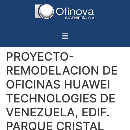
PROYECTO-
REMODELACION DE
OFICINAS HUAWEI
TECHNOLOGIES DE
VENEZUELA, EDIF.
PARQUE CRISTAL