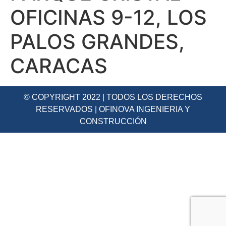
OFICINAS 9-12, LOS
PALOS GRANDES,
CARACAS
© COPYRIGHT 2022 | TODOS LOS DERECHOS
RESERVADOS | OFINOVA INGENIERIA Y
CONSTRUCCIÓN