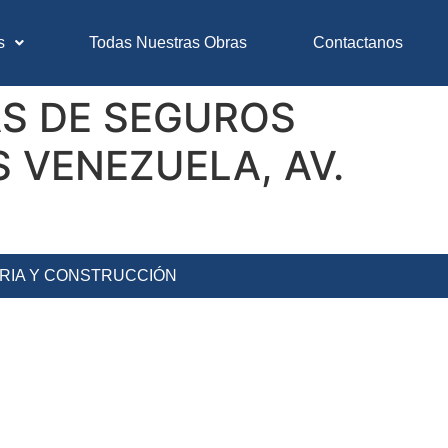
s
Todas Nuestras Obras
Contactanos
S DE SEGUROS
S VENEZUELA, AV.
ERIA Y CONSTRUCCIÓN