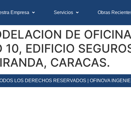
estra Empresa
Servicios
Obras Reciente
DELACION DE OFICINA
 10, EDIFICIO SEGURO
IRANDA, CARACAS.
 TODOS LOS DERECHOS RESERVADOS | OFINOVA INGENI