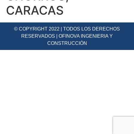
CARACAS
© COPYRIGHT 2022 | TODOS LOS DERECHOS
RESERVADOS | OFINOVA INGENIERIA Y
CONSTRUCCIÓN