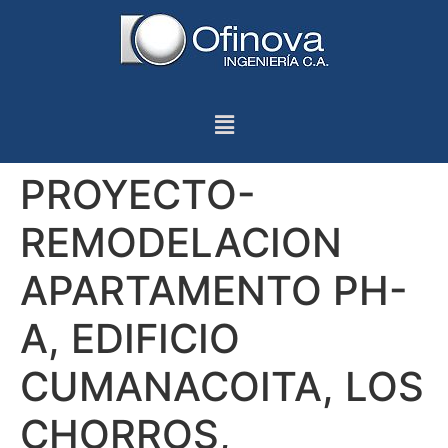
PROYECTO-
REMODELACION
APARTAMENTO PH-
A, EDIFICIO
CUMANACOITA, LOS
CHORROS,