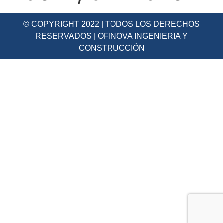
© COPYRIGHT 2022 | TODOS LOS DERECHOS
RESERVADOS | OFINOVA INGENIERIA Y
CONSTRUCCIÓN