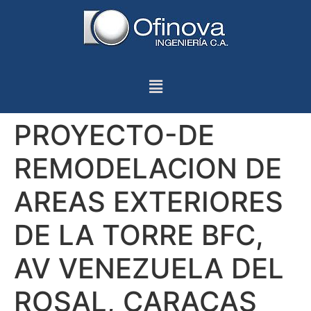
PROYECTO-DE
REMODELACION DE
AREAS EXTERIORES
DE LA TORRE BFC,
AV VENEZUELA DEL
ROSAL, CARACAS