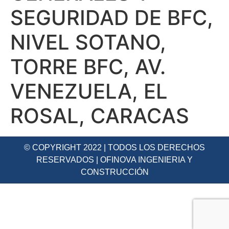
SEGURIDAD DE BFC,
NIVEL SOTANO,
TORRE BFC, AV.
VENEZUELA, EL
ROSAL, CARACAS
© COPYRIGHT 2022 | TODOS LOS DERECHOS
RESERVADOS | OFINOVA INGENIERIA Y
CONSTRUCCIÓN