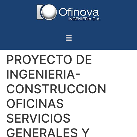
PROYECTO DE
INGENIERIA-
CONSTRUCCION
OFICINAS
SERVICIOS
GENERALES Y