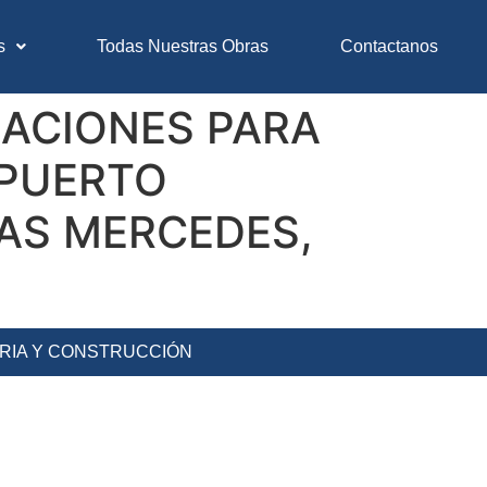
s
Todas Nuestras Obras
Contactanos
LACIONES PARA
 PUERTO
LAS MERCEDES,
ERIA Y CONSTRUCCIÓN