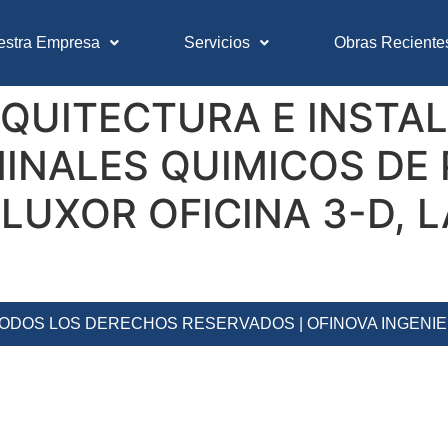
estra Empresa
Servicios
Obras Reciente
QUITECTURA E INSTA
MINALES QUIMICOS DE
LUXOR OFICINA 3-D, 
 TODOS LOS DERECHOS RESERVADOS | OFINOVA INGENI