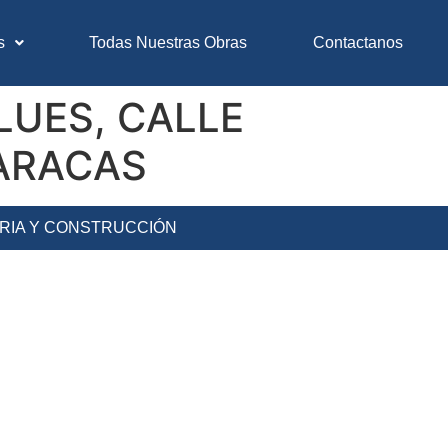
s
Todas Nuestras Obras
Contactanos
UES, CALLE
CARACAS
ERIA Y CONSTRUCCIÓN