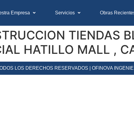
estra Empresa
Servicios
Obras Reciente
RUCCION TIENDAS BL
AL HATILLO MALL , 
 TODOS LOS DERECHOS RESERVADOS | OFINOVA INGENI