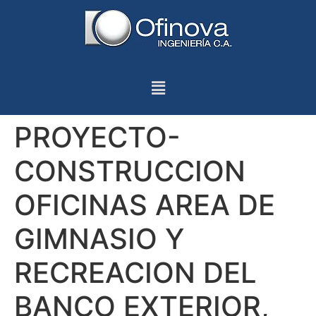
PROYECTO-
CONSTRUCCION
OFICINAS AREA DE
GIMNASIO Y
RECREACION DEL
BANCO EXTERIOR,