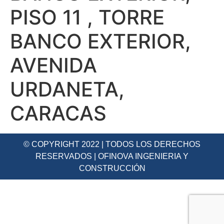
PISO 11 , TORRE
BANCO EXTERIOR,
AVENIDA
URDANETA,
CARACAS
© COPYRIGHT 2022 | TODOS LOS DERECHOS
RESERVADOS | OFINOVA INGENIERIA Y
CONSTRUCCIÓN