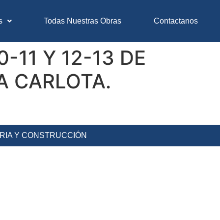
s
Todas Nuestras Obras
Contactanos
11 Y 12-13 DE
A CARLOTA.
ERIA Y CONSTRUCCIÓN