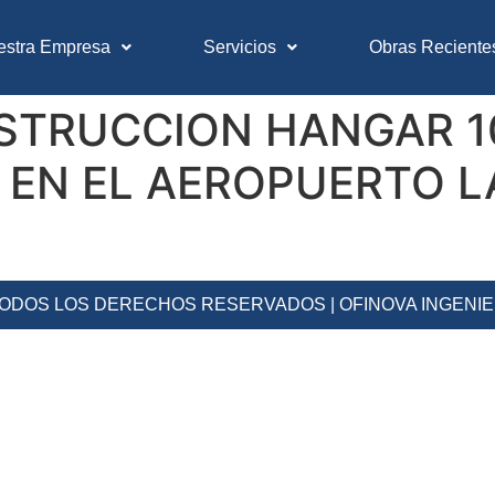
estra Empresa
Servicios
Obras Reciente
TRUCCION HANGAR 10-
E EN EL AEROPUERTO L
 TODOS LOS DERECHOS RESERVADOS | OFINOVA INGENI