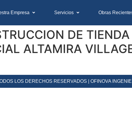
estra Empresa
Servicios
Obras Reciente
RUCCION DE TIENDA 
AL ALTAMIRA VILLAGE
 TODOS LOS DERECHOS RESERVADOS | OFINOVA INGENI