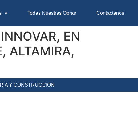
s
Todas Nuestras Obras
Contactanos
INNOVAR, EN
, ALTAMIRA,
ERIA Y CONSTRUCCIÓN