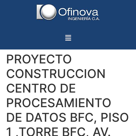
PROYECTO
CONSTRUCCION
CENTRO DE
PROCESAMIENTO
DE DATOS BFC, PISO
1 ,TORRE BFC, AV.