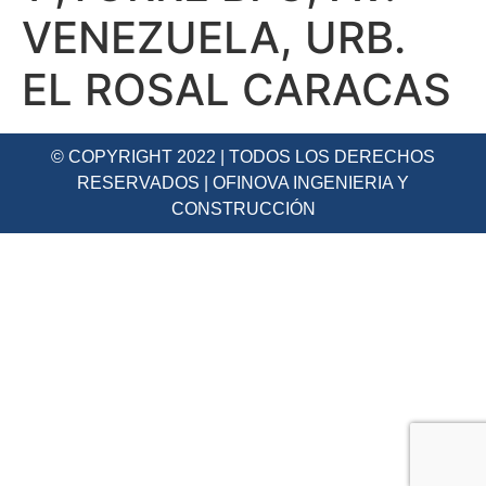
VENEZUELA, URB.
EL ROSAL CARACAS
© COPYRIGHT 2022 | TODOS LOS DERECHOS
RESERVADOS | OFINOVA INGENIERIA Y
CONSTRUCCIÓN