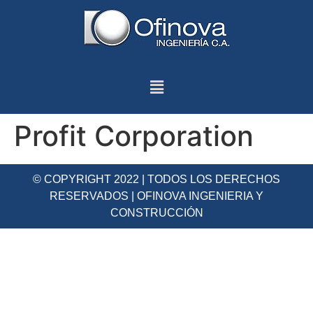
Profit Corporation
© COPYRIGHT 2022 | TODOS LOS DERECHOS
RESERVADOS | OFINOVA INGENIERIA Y
CONSTRUCCIÓN