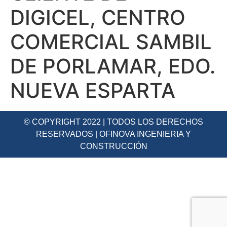
DIGICEL, CENTRO
COMERCIAL SAMBIL
DE PORLAMAR, EDO.
NUEVA ESPARTA
© COPYRIGHT 2022 | TODOS LOS DERECHOS
RESERVADOS | OFINOVA INGENIERIA Y
CONSTRUCCIÓN