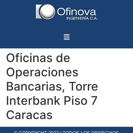
Oficinas de
Operaciones
Bancarias, Torre
Interbank Piso 7
Caracas