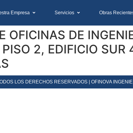
estra Empresa
Servicios
Obras Reciente
 OFICINAS DE INGENIE
PISO 2, EDIFICIO SUR 
AS
 TODOS LOS DERECHOS RESERVADOS | OFINOVA INGENI