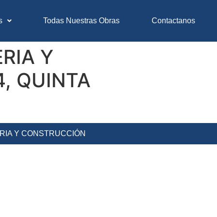
s
Todas Nuestras Obras
Contactanos
RIA Y
4, QUINTA
ERIA Y CONSTRUCCIÓN