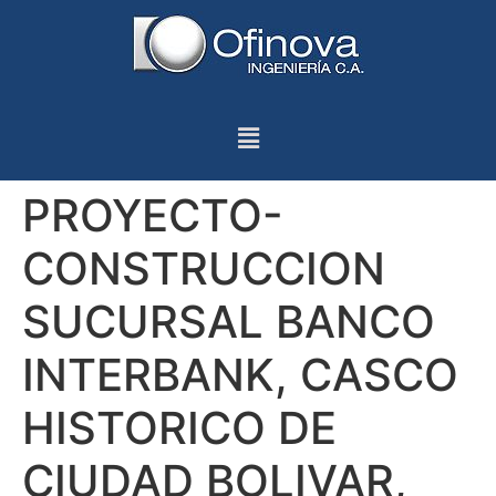
PROYECTO-
CONSTRUCCION
SUCURSAL BANCO
INTERBANK, CASCO
HISTORICO DE
CIUDAD BOLIVAR,