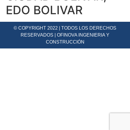
EDO BOLIVAR
© COPYRIGHT 2022 | TODOS LOS DERECHOS
RESERVADOS | OFINOVA INGENIERIA Y
CONSTRUCCIÓN