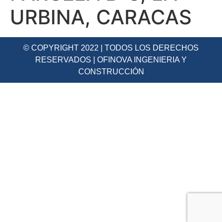
URBINA, CARACAS
© COPYRIGHT 2022 | TODOS LOS DERECHOS
RESERVADOS | OFINOVA INGENIERIA Y
CONSTRUCCIÓN