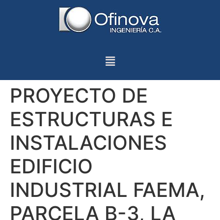
PROYECTO DE
ESTRUCTURAS E
INSTALACIONES
EDIFICIO
INDUSTRIAL FAEMA,
PARCELA B-3, LA