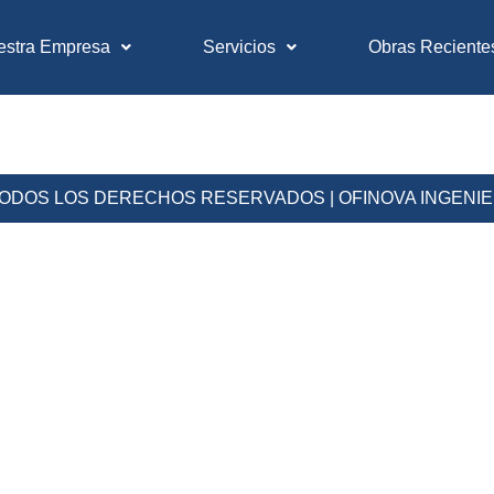
estra Empresa
Servicios
Obras Reciente
 TODOS LOS DERECHOS RESERVADOS | OFINOVA INGENI