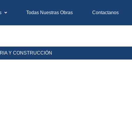
s
Todas Nuestras Obras
Contactanos
ERIA Y CONSTRUCCIÓN