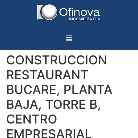
CONSTRUCCION
RESTAURANT
BUCARE, PLANTA
BAJA, TORRE B,
CENTRO
EMPRESARIAL