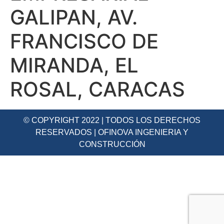
GALIPAN, AV.
FRANCISCO DE
MIRANDA, EL
ROSAL, CARACAS
© COPYRIGHT 2022 | TODOS LOS DERECHOS
RESERVADOS | OFINOVA INGENIERIA Y
CONSTRUCCIÓN