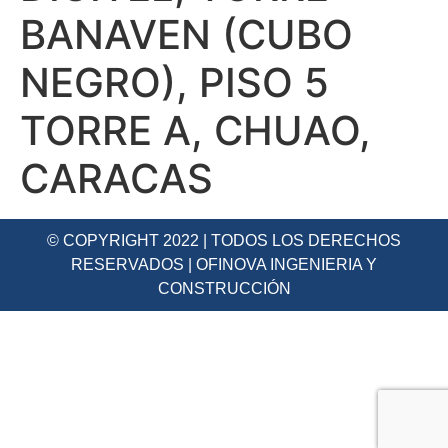
BANAVEN (CUBO
NEGRO), PISO 5
TORRE A, CHUAO,
CARACAS
© COPYRIGHT 2022 | TODOS LOS DERECHOS
RESERVADOS | OFINOVA INGENIERIA Y
CONSTRUCCIÓN