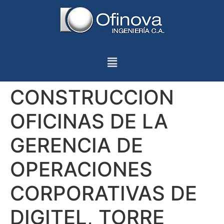
CONSTRUCCION
OFICINAS DE LA
GERENCIA DE
OPERACIONES
CORPORATIVAS DE
DIGITEL, TORRE