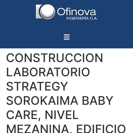
CONSTRUCCION
LABORATORIO
STRATEGY
SOROKAIMA BABY
CARE, NIVEL
MEZANINA, EDIFICIO