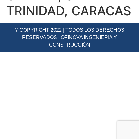
TRINIDAD, CARACAS
© COPYRIGHT 2022 | TODOS LOS DERECHOS
RESERVADOS | OFINOVA INGENIERIA Y
CONSTRUCCIÓN