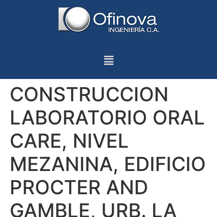
CONSTRUCCION
LABORATORIO ORAL
CARE, NIVEL
MEZANINA, EDIFICIO
PROCTER AND
GAMBLE, URB. LA