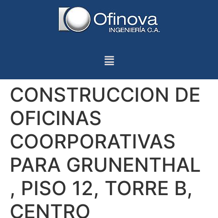
CONSTRUCCION DE
OFICINAS
COORPORATIVAS
PARA GRUNENTHAL
, PISO 12, TORRE B,
CENTRO