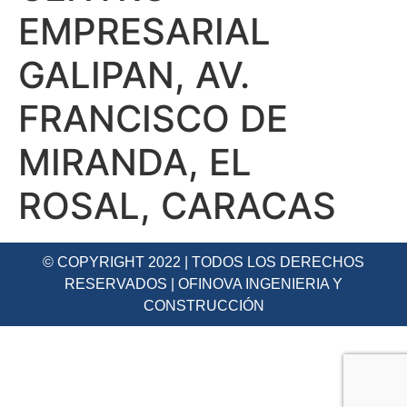
EMPRESARIAL
GALIPAN, AV.
FRANCISCO DE
MIRANDA, EL
ROSAL, CARACAS
© COPYRIGHT 2022 | TODOS LOS DERECHOS
RESERVADOS | OFINOVA INGENIERIA Y
CONSTRUCCIÓN