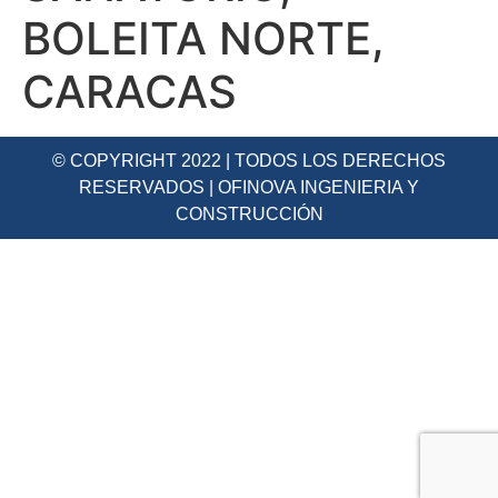
BOLEITA NORTE,
CARACAS
© COPYRIGHT 2022 | TODOS LOS DERECHOS
RESERVADOS | OFINOVA INGENIERIA Y
CONSTRUCCIÓN