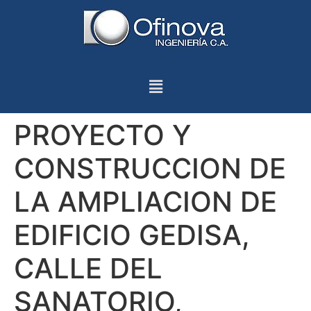
PROYECTO Y
CONSTRUCCION DE
LA AMPLIACION DE
EDIFICIO GEDISA,
CALLE DEL
SANATORIO,