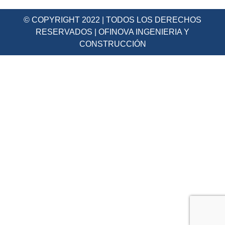
© COPYRIGHT 2022 | TODOS LOS DERECHOS
RESERVADOS | OFINOVA INGENIERIA Y
CONSTRUCCIÓN