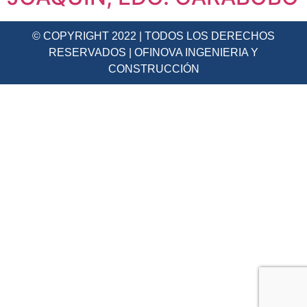
© COPYRIGHT 2022 | TODOS LOS DERECHOS
RESERVADOS | OFINOVA INGENIERIA Y
CONSTRUCCIÓN