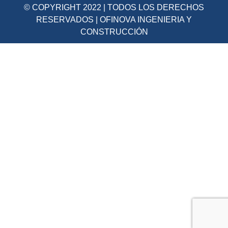
© COPYRIGHT 2022 | TODOS LOS DERECHOS
RESERVADOS | OFINOVA INGENIERIA Y
CONSTRUCCIÓN