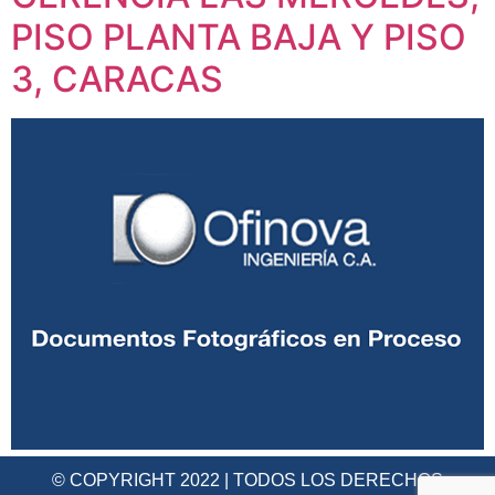
PISO PLANTA BAJA Y PISO
3, CARACAS
© COPYRIGHT 2022 | TODOS LOS DERECHOS