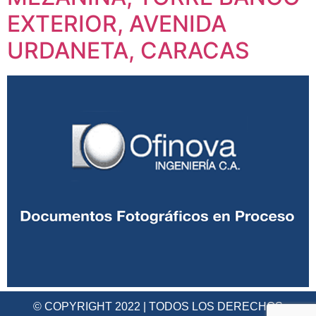
EXTERIOR, AVENIDA
URDANETA, CARACAS
© COPYRIGHT 2022 | TODOS LOS DERECHOS