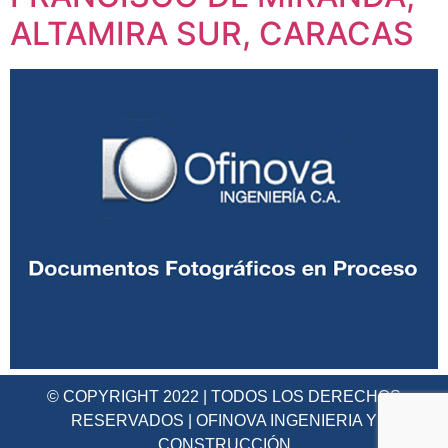
ALTAMIRA SUR, CARACAS
© COPYRIGHT 2022 | TODOS LOS DERECHOS
RESERVADOS | OFINOVA INGENIERIA Y
CONSTRUCCIÓN