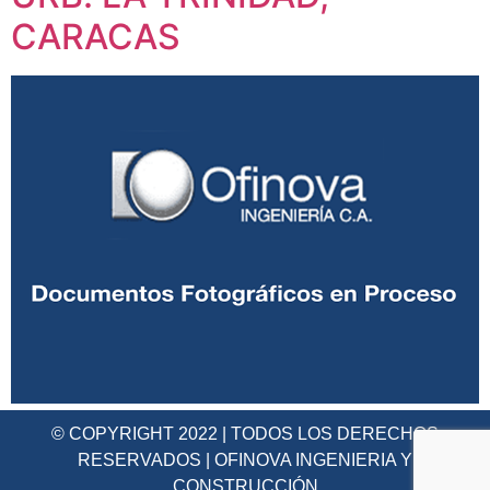
CARACAS
© COPYRIGHT 2022 | TODOS LOS DERECHOS
RESERVADOS | OFINOVA INGENIERIA Y
CONSTRUCCIÓN