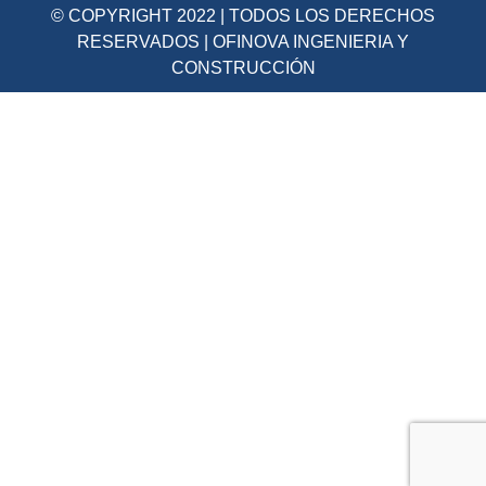
© COPYRIGHT 2022 | TODOS LOS DERECHOS
RESERVADOS | OFINOVA INGENIERIA Y
CONSTRUCCIÓN