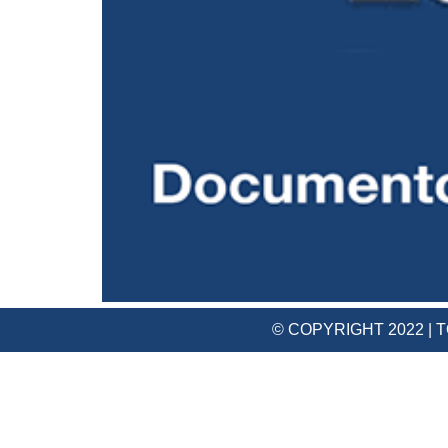
© COPYRIGHT 2022 |