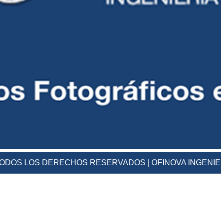
 TODOS LOS DERECHOS RESERVADOS | OFINOVA INGENI