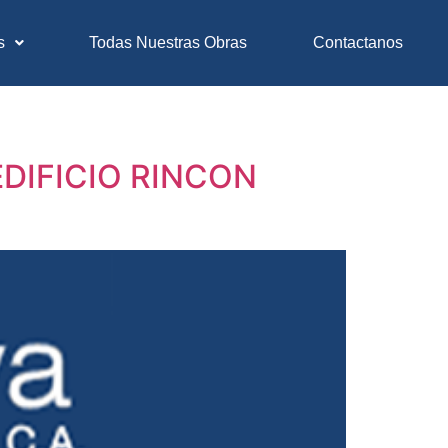
s
Todas Nuestras Obras
Contactanos
DIFICIO RINCON