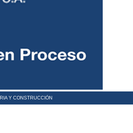
ERIA Y CONSTRUCCIÓN