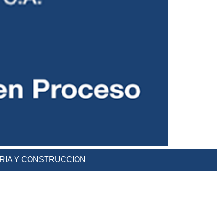
ERIA Y CONSTRUCCIÓN