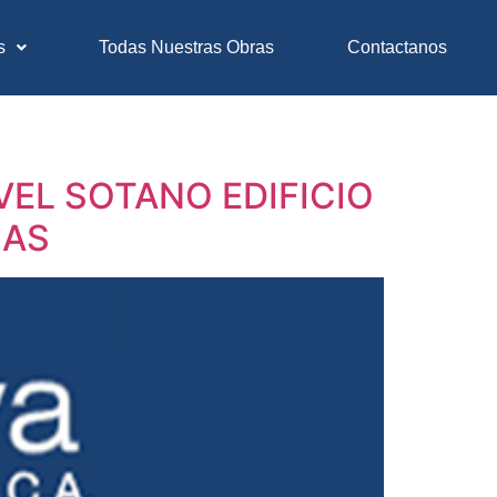
s
Todas Nuestras Obras
Contactanos
EL SOTANO EDIFICIO
CAS