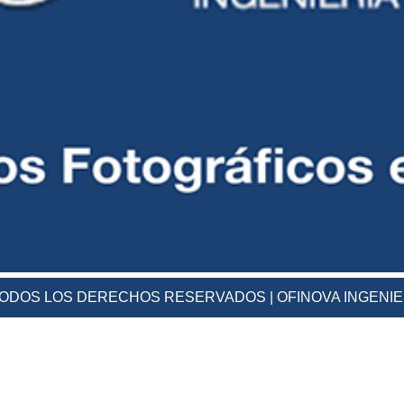
 TODOS LOS DERECHOS RESERVADOS | OFINOVA INGENI