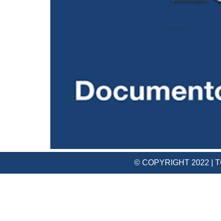
© COPYRIGHT 2022 |