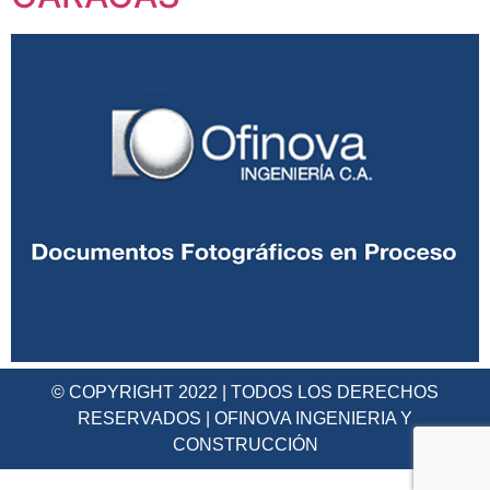
© COPYRIGHT 2022 | TODOS LOS DERECHOS
RESERVADOS | OFINOVA INGENIERIA Y
CONSTRUCCIÓN