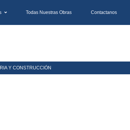
s
Todas Nuestras Obras
Contactanos
ERIA Y CONSTRUCCIÓN