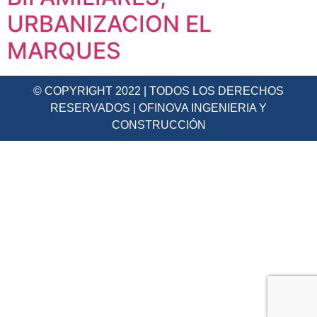
URBANIZACION EL
MARQUES
© COPYRIGHT 2022 | TODOS LOS DERECHOS
RESERVADOS | OFINOVA INGENIERIA Y
CONSTRUCCIÓN