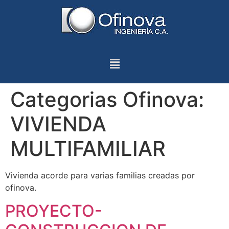
Categorias Ofinova:
VIVIENDA
MULTIFAMILIAR
Vivienda acorde para varias familias creadas por
ofinova.
PROYECTO-