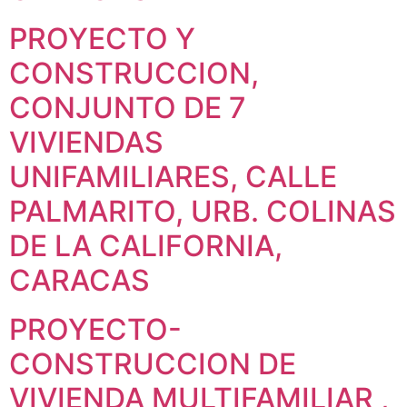
PROYECTO Y
CONSTRUCCION,
CONJUNTO DE 7
VIVIENDAS
UNIFAMILIARES, CALLE
PALMARITO, URB. COLINAS
DE LA CALIFORNIA,
CARACAS
PROYECTO-
CONSTRUCCION DE
VIVIENDA MULTIFAMILIAR ,