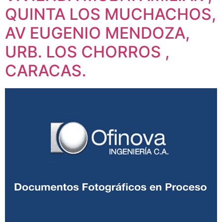
QUINTA LOS MUCHACHOS,
AV EUGENIO MENDOZA,
URB. LOS CHORROS ,
CARACAS.