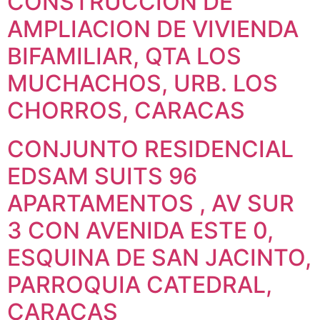
CONSTRUCCION DE
AMPLIACION DE VIVIENDA
BIFAMILIAR, QTA LOS
MUCHACHOS, URB. LOS
CHORROS, CARACAS
CONJUNTO RESIDENCIAL
EDSAM SUITS 96
APARTAMENTOS , AV SUR
3 CON AVENIDA ESTE 0,
ESQUINA DE SAN JACINTO,
PARROQUIA CATEDRAL,
CARACAS