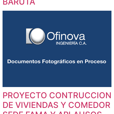
BARUTA
PROYECTO CONTRUCCION
DE VIVIENDAS Y COMEDOR